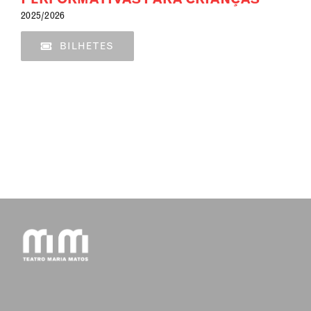
2025/2026
BILHETES