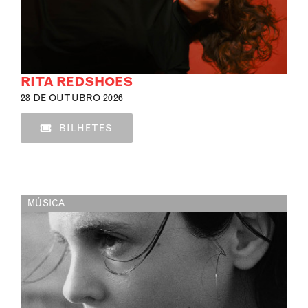
RITA REDSHOES
28 DE OUTUBRO 2026
BILHETES
MÚSICA