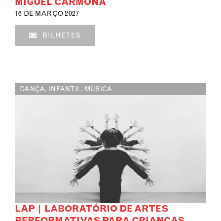
MIGUEL CARMONA
16 DE MARÇO 2027
BILHETES
DANÇA
,
INFANTIL
,
MÚSICA
LAP | LABORATÓRIO DE ARTES
PERFORMATIVAS PARA CRIANÇAS