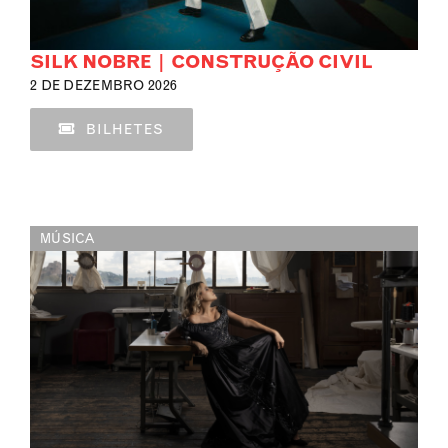
SILK NOBRE | CONSTRUÇÃO CIVIL
2 DE DEZEMBRO 2026
BILHETES
MÚSICA