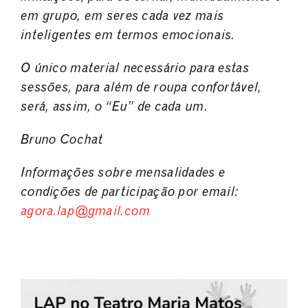
em grupo, em seres cada vez mais
inteligentes em
termos emocionais.
O único material necessário para estas
sessões, para além de roupa confortável,
será, assim, o
“Eu” de cada um.
Bruno Cochat
Informações sobre mensalidades e
condições de participação por email:
agora.lap@gmail.com