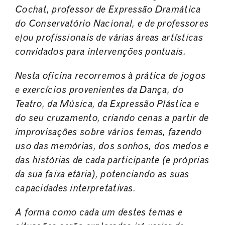
Cochat, professor de Expressão Dramática
do Conservatório Nacional, e de professores
e/ou
profissionais de várias áreas artísticas
convidados para intervenções pontuais.
Nesta oficina recorremos à prática de jogos
e exercícios provenientes da Dança, do
Teatro, da
Música, da Expressão Plástica e
do seu cruzamento, criando cenas a partir de
improvisações
sobre vários temas, fazendo
uso das memórias, dos sonhos, dos medos e
das histórias de cada
participante (e próprias
da sua faixa etária), potenciando as suas
capacidades interpretativas.
A forma como cada um destes temas e