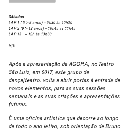
Sábados
LAP 1 ( 6 > 8 anos) – 9h30 às 10h30
LAP 2 (9 > 12 anos) – 10h45 às 11h45
LAP 13+ – 12h às 13h30
M/6
Após a apresentação de AGORA, no Teatro
São Luiz, em 2017, este grupo de
dança/teatro, volta
a abrir portas à entrada de
novos elementos, para as suas sessões
semanais e as suas criações e
apresentações
futuras.
É uma oficina artística que decorre ao longo
de todo o ano letivo, sob orientação de Bruno