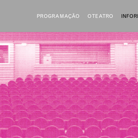
PROGRAMAÇÃO
O TEATRO
INFO