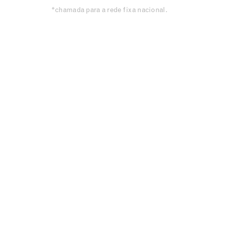
*chamada para a rede fixa nacional.