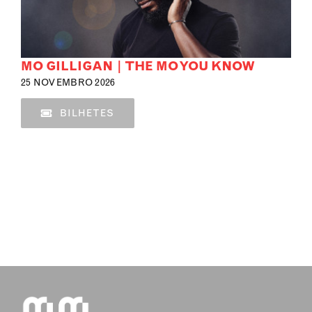
MO GILLIGAN | THE MO YOU KNOW
25 NOVEMBRO 2026
BILHETES