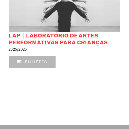
LAP | LABORATÓRIO DE ARTES
PERFORMATIVAS PARA CRIANÇAS
2025/2026
BILHETES