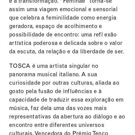
e à transformação. “Feminae” torna-se
assim uma viagem emocional e sensorial
que celebra a feminilidade como energia
geradora, espaço de acolhimento e
possibilidade de encontro: uma refl exão
artística poderosa e delicada sobre o valor
da escuta, da relação e da liberdade de ser.
TOSCA é uma artista singular no
panorama musical italiano. A sua
curiosidade por outras culturas, aliada ao
gosto pela fusão de influências e à
capacidade de traduzir essa exploração em
música, faz dela uma das vozes mais
representativas da abertura ao diálogo e ao
encontro entre diferentes universos
culturais. Vencedora do Prémio Tenco