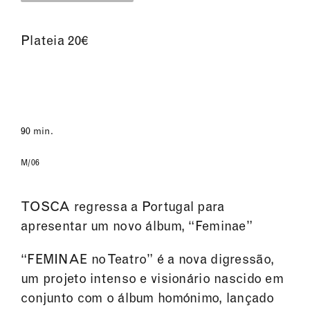
Plateia 20€
90 min.
M/06
TOSCA regressa a Portugal para
apresentar um novo álbum, “Feminae”
“FEMINAE no Teatro” é a nova digressão,
um projeto intenso e visionário nascido em
conjunto com o álbum homónimo, lançado