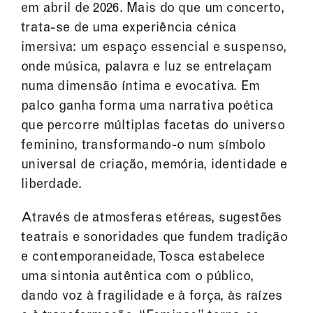
em abril de 2026. Mais do que um concerto,
trata-se de uma experiência cénica
imersiva: um espaço essencial e suspenso,
onde música, palavra e luz se entrelaçam
numa dimensão íntima e evocativa. Em
palco ganha forma uma narrativa poética
que percorre múltiplas facetas do universo
feminino, transformando-o num símbolo
universal de criação, memória, identidade e
liberdade.
Através de atmosferas etéreas, sugestões
teatrais e sonoridades que fundem tradição
e contemporaneidade, Tosca estabelece
uma sintonia autêntica com o público,
dando voz à fragilidade e à força, às raízes