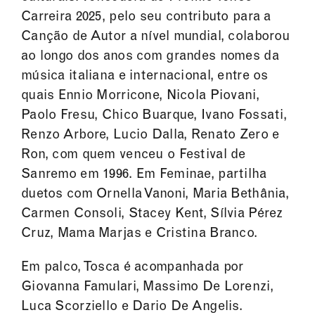
Carreira 2025, pelo seu contributo para a
Canção de Autor a nível mundial, colaborou
ao longo dos anos com grandes nomes da
música italiana e internacional, entre os
quais Ennio Morricone, Nicola Piovani,
Paolo Fresu, Chico Buarque, Ivano Fossati,
Renzo Arbore, Lucio Dalla, Renato Zero e
Ron, com quem venceu o Festival de
Sanremo em 1996. Em Feminae, partilha
duetos com Ornella Vanoni, Maria Bethânia,
Carmen Consoli, Stacey Kent, Sílvia Pérez
Cruz, Mama Marjas e Cristina Branco.
Em palco, Tosca é acompanhada por
Giovanna Famulari, Massimo De Lorenzi,
Luca Scorziello e Dario De Angelis.