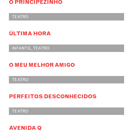
O PRINCIPEZINHO
TEATRO
ÚLTIMA HORA
INFANTIL
,
TEATRO
O MEU MELHOR AMIGO
TEATRO
PERFEITOS DESCONHECIDOS
TEATRO
AVENIDA Q