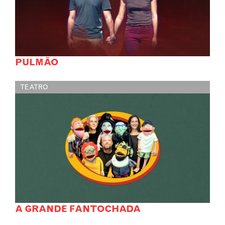
PULMÃO
TEATRO
A GRANDE FANTOCHADA