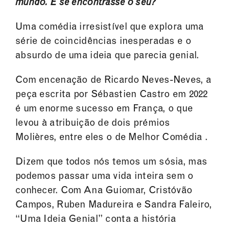
mundo. E se encontrasse o seu?
Uma comédia irresistível que explora uma
série de coincidências inesperadas e o
absurdo de uma ideia que parecia genial.
Com encenação de Ricardo Neves-Neves, a
peça escrita por Sébastien Castro em 2022
é um enorme sucesso em França, o que
levou à atribuição de dois prémios
Molières, entre eles o de Melhor Comédia .
Dizem que todos nós temos um sósia, mas
podemos passar uma vida inteira sem o
conhecer. Com Ana Guiomar, Cristóvão
Campos, Ruben Madureira e Sandra Faleiro,
“Uma Ideia Genial” conta a história