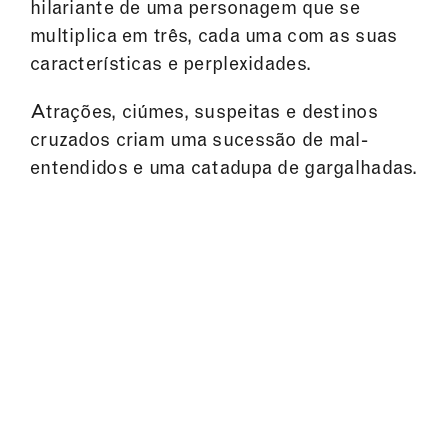
hilariante de uma personagem que se
multiplica em três, cada uma com as suas
características e perplexidades.
Atrações, ciúmes, suspeitas e destinos
cruzados criam uma sucessão de mal-
entendidos e uma catadupa de gargalhadas.