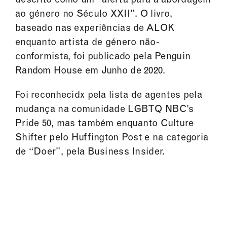
ao género no Século XXII”. O livro,
baseado nas experiências de ALOK
enquanto artista de género não-
conformista, foi publicado pela Penguin
Random House em Junho de 2020.
Foi reconhecidx pela lista de agentes pela
mudança na comunidade LGBTQ NBC’s
Pride 50, mas também enquanto Culture
Shifter pelo Huffington Post e na categoria
de “Doer”, pela Business Insider.