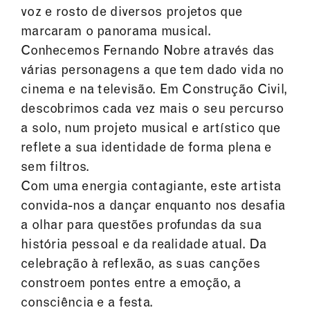
voz e rosto de diversos projetos que
marcaram o panorama musical.
Conhecemos Fernando Nobre através das
várias personagens a que tem dado vida no
cinema e na televisão. Em Construção Civil,
descobrimos cada vez mais o seu percurso
a solo, num projeto musical e artístico que
reflete a sua identidade de forma plena e
sem filtros.
Com uma energia contagiante, este artista
convida-nos a dançar enquanto nos desafia
a olhar para questões profundas da sua
história pessoal e da realidade atual. Da
celebração à reflexão, as suas canções
constroem pontes entre a emoção, a
consciência e a festa.