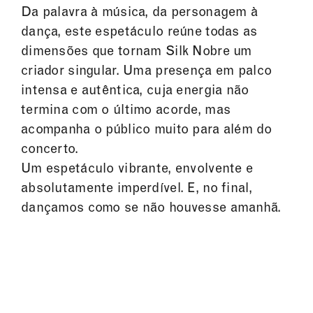
Da palavra à música, da personagem à
dança, este espetáculo reúne todas as
dimensões que tornam Silk Nobre um
criador singular. Uma presença em palco
intensa e autêntica, cuja energia não
termina com o último acorde, mas
acompanha o público muito para além do
concerto.
Um espetáculo vibrante, envolvente e
absolutamente imperdível. E, no final,
dançamos como se não houvesse amanhã.