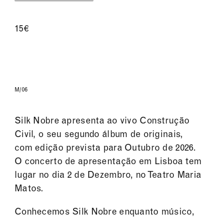
15€
M/06
Silk Nobre apresenta ao vivo Construção
Civil, o seu segundo álbum de originais,
com edição prevista para Outubro de 2026.
O concerto de apresentação em Lisboa tem
lugar no dia 2 de Dezembro, no Teatro Maria
Matos.
Conhecemos Silk Nobre enquanto músico,