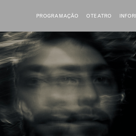
PROGRAMAÇÃO
O TEATRO
INFO