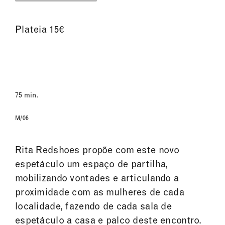
Plateia 15€
75 min.
M/06
Rita Redshoes propõe com este novo
espetáculo um espaço de partilha,
mobilizando vontades e articulando a
proximidade com as mulheres de cada
localidade, fazendo de cada sala de
espetáculo a casa e palco deste encontro.