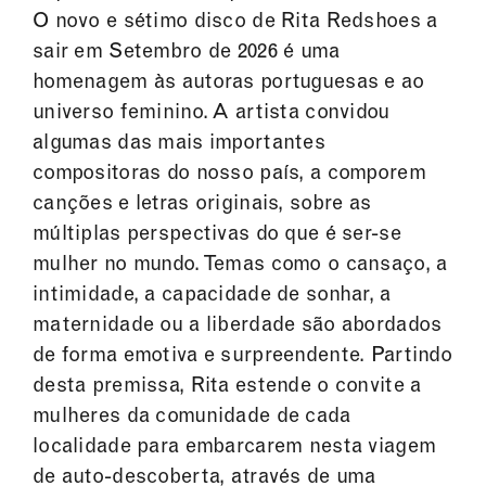
O novo e sétimo disco de Rita Redshoes a
sair em Setembro de 2026 é uma
homenagem às autoras portuguesas e ao
universo feminino. A artista convidou
algumas das mais importantes
compositoras do nosso país, a comporem
canções e letras originais, sobre as
múltiplas perspectivas do que é ser-se
mulher no mundo. Temas como o cansaço, a
intimidade, a capacidade de sonhar, a
maternidade ou a liberdade são abordados
de forma emotiva e surpreendente. Partindo
desta premissa, Rita estende o convite a
mulheres da comunidade de cada
localidade para embarcarem nesta viagem
de auto-descoberta, através de uma