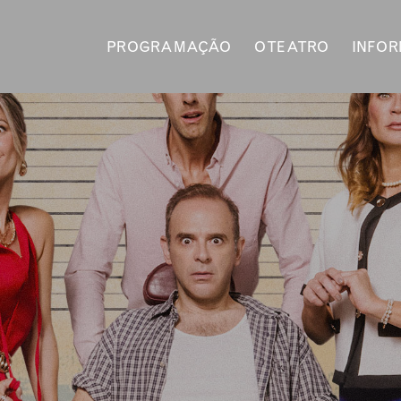
PROGRAMAÇÃO
O TEATRO
INFO