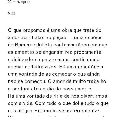
90 min. aprox.
M/18
O que propomos é uma obra que trate do
amor com todas as peças — uma espécie
de Romeu e Julieta contemporâneo em que
os amantes se enganam reciprocamente
suicidando-se para o amor, continuando
apesar de tudo: vivos. Há uma resistência,
uma vontade de se começar o que ainda
não se começou. O amor dá muito trabalho
e perdura até ao dia da nossa morte.
Há uma vontade de rir e de nos divertirmos
com a vida. Com tudo o que dói e tudo o que
nos alegra. Preparem-se as ferramentas.