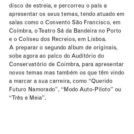
disco de estreia, e percorreu o país a
apresentar os seus temas, tendo atuado em
salas como o Convento São Francisco, em
Coimbra, o Teatro Sá da Bandeira no Porto
e o Coliseu dos Recreios, em Lisboa.
A preparar o segundo álbum de originais,
sobe agora ao palco do Auditório do
Conservatório de Coimbra, para apresentar
novos temas mas também os que têm vindo
a marcar a sua carreira, como “Querido
Futuro Namorado”, “Modo Auto-Piloto” ou
“Três e Meia”.