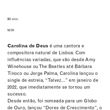
90 min.
M/06
Carolina de Deus
é uma cantora e
compositora natural de Lisboa. Com
influências variadas, que vão desde Amy
Winehouse ou The Beatles até Bárbara
Tinoco ou Jorge Palma, Carolina lançou o
single de estreia, “Talvez…” em janeiro de
2022, que imediatamente se tornou um
sucesso.
Desde então, foi nomeada para um Globo
de Ouro, lançou “Dores de Crescimento”, o