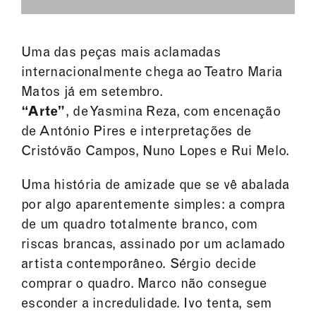
Uma das peças mais aclamadas
internacionalmente chega ao Teatro Maria
Matos já em setembro.
“Arte”
, de Yasmina Reza, com encenação
de António Pires e interpretações de
Cristóvão Campos, Nuno Lopes e Rui Melo.
Uma história de amizade que se vê abalada
por algo aparentemente simples: a compra
de um quadro totalmente branco, com
riscas brancas, assinado por um aclamado
artista contemporâneo. Sérgio decide
comprar o quadro. Marco não consegue
esconder a incredulidade. Ivo tenta, sem