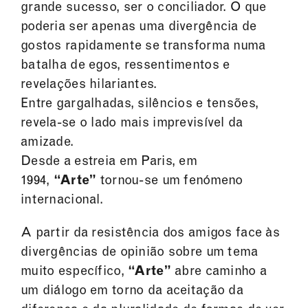
grande sucesso, ser o conciliador. O que
poderia ser apenas uma divergência de
gostos rapidamente se transforma numa
batalha de egos, ressentimentos e
revelações hilariantes.
Entre gargalhadas, silêncios e tensões,
revela-se o lado mais imprevisível da
amizade.
Desde a estreia em Paris, em
1994,
“Arte”
tornou-se um fenómeno
internacional.
A partir da resistência dos amigos face às
divergências de opinião sobre um tema
muito específico,
“Arte”
abre caminho a
um diálogo em torno da aceitação da