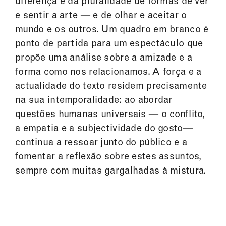
diferença e da pluralidade de formas de ver
e sentir a arte — e de olhar e aceitar o
mundo e os outros. Um quadro em branco é
ponto de partida para um espectáculo que
propõe uma análise sobre a amizade e a
forma como nos relacionamos. A força e a
actualidade do texto residem precisamente
na sua intemporalidade: ao abordar
questões humanas universais — o conflito,
a empatia e a subjectividade do gosto—
continua a ressoar junto do público e a
fomentar a reflexão sobre estes assuntos,
sempre com muitas gargalhadas à mistura.