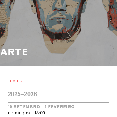
ARTE
TEATRO
2025–2026
10 SETEMBRO – 1 FEVEREIRO
domingos · 18:00