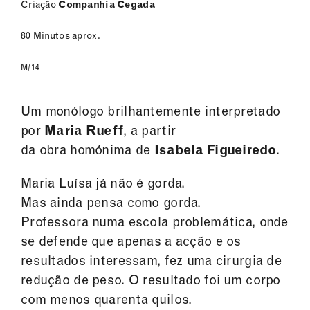
Criação
Companhia Cegada
80 Minutos aprox.
M/14
Um monólogo brilhantemente interpretado
por
Maria Rueff
, a partir
da obra homónima de
Isabela Figueiredo
.
Maria Luísa já não é gorda.
Mas ainda pensa como gorda.
Professora numa escola problemática, onde
se defende que apenas a acção e os
resultados interessam, fez uma cirurgia de
redução de peso. O resultado foi um corpo
com menos quarenta quilos.