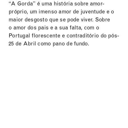
“A Gorda” é uma história sobre amor-
próprio, um imenso amor de juventude e o
maior desgosto que se pode viver. Sobre
o amor dos pais e a sua falta, com o
Portugal florescente e contraditório do pós-
25 de Abril como pano de fundo.