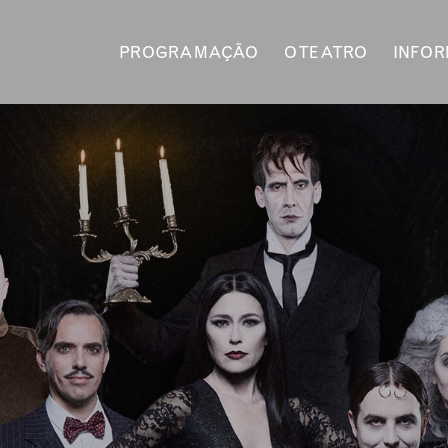
PROGRAMAÇÃO
O TEATRO
INFO